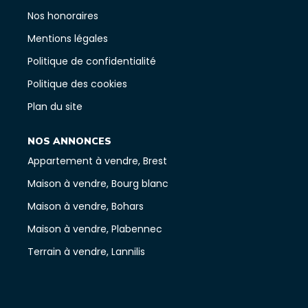
Nos honoraires
Mentions légales
Politique de confidentialité
Politique des cookies
Plan du site
NOS ANNONCES
Appartement à vendre, Brest
Maison à vendre, Bourg blanc
Maison à vendre, Bohars
Maison à vendre, Plabennec
Terrain à vendre, Lannilis