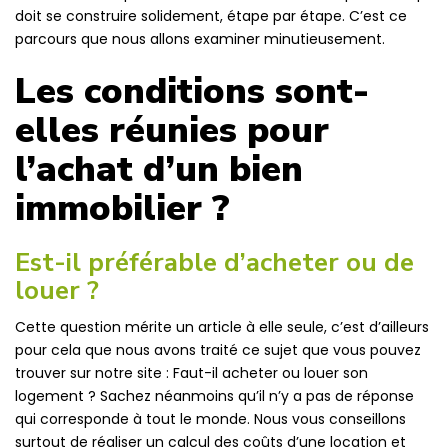
FAQ
doit se construire solidement, étape par étape. C’est ce
Actualités / Conseils
parcours que nous allons examiner minutieusement.
Les conditions sont-
CONTACT
elles réunies pour
l’achat d’un bien
immobilier ?
Est-il préférable d’acheter ou de
louer ?
Cette question mérite un article à elle seule, c’est d’ailleurs
pour cela que nous avons traité ce sujet que vous pouvez
trouver sur notre site : Faut-il acheter ou louer son
logement ? Sachez néanmoins qu’il n’y a pas de réponse
qui corresponde à tout le monde. Nous vous conseillons
surtout de réaliser un calcul des coûts d’une location et