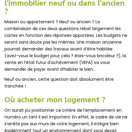
l’immobilier neuf ou dans l’ancien
?
Maison ou appartement ? Neuf ou ancien ? La
combinaison de ces deux questions rebat largement les
cartes en fonction des réponses apportées. Les budgets ne
seront sans doute pas les mêmes. Une maison ancienne
pourrait demander des travaux avant d’être habitée
(avez-vous le budget pour cela ? êtes-vous bricoleur ?), la
vente en l’état futur d’achèvement (VEFA) va vous
demander de payer avant d’habiter le bien…
Neuf ou ancien, cette question doit absolument être
tranchée !
Où acheter mon logement ?
On aurait pu positionner ce critère de l’emplacement en
numéro un tant il est important. En effet, le cadre de vie ne
s’arrête pas aux murs de votre logement, il intègre bien
évidemment tout un environnement dont vous devez