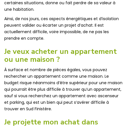
certaines situations, donne ou fait perdre de sa valeur à
une habitation.
Ainsi, de nos jours, ces aspects énergétiques et d’isolation
peuvent valider ou écarter un projet d’achat. Il est
actuellement difficile, voire impossible, de ne pas les
prendre en compte.
Je veux acheter un appartement
ou une maison ?
À surface et nombre de pièces égales, vous pouvez
rechercher un appartement comme une maison. Le
budget risque néanmoins d’être supérieur pour une maison
qui pourrait être plus difficile à trouver qu’un appartement,
sauf si vous recherchez un appartement avec ascenseur
et parking, qui est un bien qui peut s’avérer difficile à
trouver en Sud Finistère.
Je projette mon achat dans