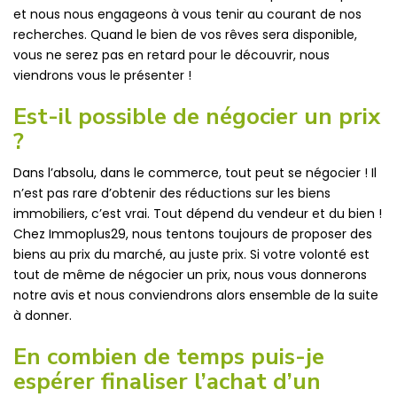
et nous nous engageons à vous tenir au courant de nos
recherches. Quand le bien de vos rêves sera disponible,
vous ne serez pas en retard pour le découvrir, nous
viendrons vous le présenter !
Est-il possible de négocier un prix
?
Dans l’absolu, dans le commerce, tout peut se négocier ! Il
n’est pas rare d’obtenir des réductions sur les biens
immobiliers, c’est vrai. Tout dépend du vendeur et du bien !
Chez Immoplus29, nous tentons toujours de proposer des
biens au prix du marché, au juste prix. Si votre volonté est
tout de même de négocier un prix, nous vous donnerons
notre avis et nous conviendrons alors ensemble de la suite
à donner.
En combien de temps puis-je
espérer finaliser l’achat d’un