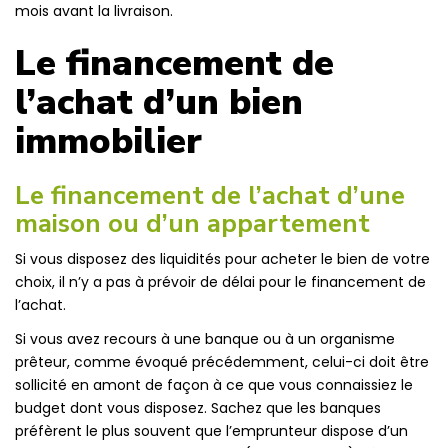
mois avant la livraison.
Le financement de
l’achat d’un bien
immobilier
Le financement de l’achat d’une
maison ou d’un appartement
Si vous disposez des liquidités pour acheter le bien de votre
choix, il n’y a pas à prévoir de délai pour le financement de
l’achat.
Si vous avez recours à une banque ou à un organisme
prêteur, comme évoqué précédemment, celui-ci doit être
sollicité en amont de façon à ce que vous connaissiez le
budget dont vous disposez. Sachez que les banques
préfèrent le plus souvent que l’emprunteur dispose d’un