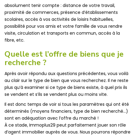
absolument tenir compte : distance de votre travail,
proximité de commerces, présence d’établissements
scolaires, accès à vos activités de loisirs habituelles,
possibilité pour vos amis et votre famille de vous rendre
visite, circulation et transports en commun, accès à la
fibre, etc.
Quelle est l’offre de biens que je
recherche ?
Après avoir répondu aux questions précédentes, vous voilà
au clair sur le type de bien que vous recherchez. Il ne reste
plus qu’à examiner si ce type de biens existe, à quel prix ils
se vendent et s’ils se vendent plus ou moins vite.
Il est donc temps de voir si tous les paramètres qui ont été
déterminés (moyens financiers, type de bien recherché…)
sont en adéquation avec l’offre du marché !
À ce stade, Immoplus29 peut parfaitement jouer son rôle
d’agent immobilier auprès de vous. Nous pourrons répondre