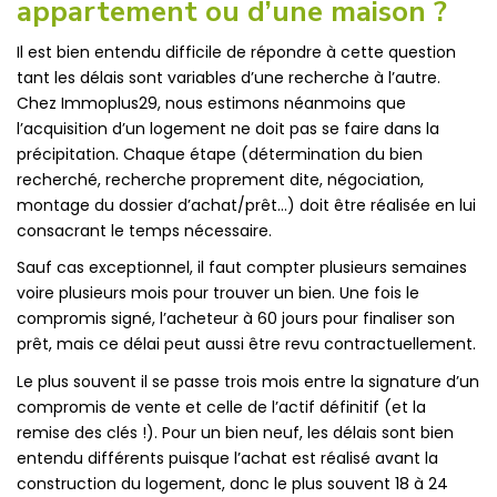
appartement ou d’une maison ?
Il est bien entendu difficile de répondre à cette question
tant les délais sont variables d’une recherche à l’autre.
Chez Immoplus29, nous estimons néanmoins que
l’acquisition d’un logement ne doit pas se faire dans la
précipitation. Chaque étape (détermination du bien
recherché, recherche proprement dite, négociation,
montage du dossier d’achat/prêt…) doit être réalisée en lui
consacrant le temps nécessaire.
Sauf cas exceptionnel, il faut compter plusieurs semaines
voire plusieurs mois pour trouver un bien. Une fois le
compromis signé, l’acheteur à 60 jours pour finaliser son
prêt, mais ce délai peut aussi être revu contractuellement.
Le plus souvent il se passe trois mois entre la signature d’un
compromis de vente et celle de l’actif définitif (et la
remise des clés !). Pour un bien neuf, les délais sont bien
entendu différents puisque l’achat est réalisé avant la
construction du logement, donc le plus souvent 18 à 24