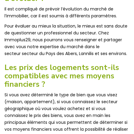
Il est compliqué de prévoir l’évolution du marché de
l’immobilier, car il est soumis à différents paramètres.
Pour évaluer au mieux la situation, le mieux est sans doute
de questionner un professionnel du secteur. Chez
Immoplus29, nous pourrons vous renseigner et partager
avec vous notre expertise du marché dans le
secteur secteur du Pays des Abers, Lannilis et ses environs.
Les prix des logements sont-ils
compatibles avec mes moyens
financiers ?
Si vous avez déterminé le type de bien que vous visez
(maison, appartement), si vous connaissez le secteur
géographique où vous voulez achetez et si vous
connaissez le prix des biens, vous avez en main les
principaux éléments qui vous permettent de déterminer si
vos moyens financiers vous offrent la possibilité de réaliser