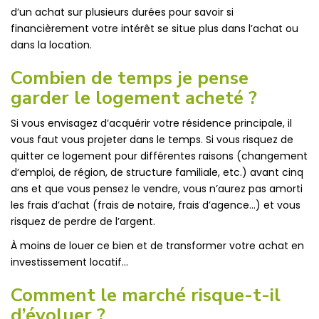
d’un achat sur plusieurs durées pour savoir si
financièrement votre intérêt se situe plus dans l’achat ou
dans la location.
Combien de temps je pense
garder le logement acheté ?
Si vous envisagez d’acquérir votre résidence principale, il
vous faut vous projeter dans le temps. Si vous risquez de
quitter ce logement pour différentes raisons (changement
d’emploi, de région, de structure familiale, etc.) avant cinq
ans et que vous pensez le vendre, vous n’aurez pas amorti
les frais d’achat (frais de notaire, frais d’agence…) et vous
risquez de perdre de l’argent.
À moins de louer ce bien et de transformer votre achat en
investissement locatif…
Comment le marché risque-t-il
d’évoluer ?