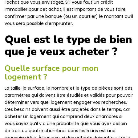
l’achat que vous envisagez. S’il vous faut un crédit
immobilier pour cet achat, il est important de vous faire
confirmer par une banque (ou un courtier) le montant qu’il
vous sera possible d’emprunter.
Quel est le type de bien
que je veux acheter ?
Quelle surface pour mon
logement ?
La taille, la surface, le nombre et le type de pièces sont des
paramètres qui doivent être étudiés et validés pour pouvoir
déterminer vers quel logement engager vos recherches.
Ces besoins doivent aussi être projetés dans le temps, car
acheter un logement qui comprend deux chambres si
vous savez qu’il y a une probabilité que vous ayez besoin
de trois ou quatre chambres dans les 5 ans est une
mauvaise idée. À l’inverse, si des enfants doivent quitter le