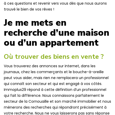
à ces questions et revenir vers vous dès que nous aurons
trouvé le bien de vos rêves !
Je me mets en
recherche d’une maison
ou d’un appartement
Où trouver des biens en vente ?
Vous trouverez des annonces sur internet, dans les
journaux, chez les commerçants et le bouche-à-oreille
peut vous aider, mais rien ne remplacera un professionnel
qui connaît son secteur et qui est engagé à vos côtés.
Immoplus29 répond à cette définition d’un professionnel
qui fait la différence. Nous connaissons parfaitement le
secteur de la Cornouaille et son marché immobilier et nous
mènerons des recherches qui répondront précisément à
votre recherche. Nous ne vous laisserons pas sans réponse