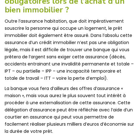
obligatoires lors de l’achat d’un
bien immobilier ?
Outre l’assurance habitation, que doit impérativement
souscrire la personne qui occupe un logement, le prêt
immobilier doit également être assuré. Dans l’absolu cette
assurance d’un crédit immobilier n’est pas une obligation
légale, mais il est difficile de trouver une banque qui vous
prêtera de l’argent sans exiger cette assurance (décès,
accidents entrainant une invalidité permanente et totale –
IPT – ou partielle – IPP – une incapacité temporaire et
totale de travail – ITT – voire la perte d’emploi).
La banque vous fera d’ailleurs des offres d’assurance «
maison », mais vous aurez le plus souvent tout intérêt à
procéder à une externalisation de cette assurance. Cette
délégation d’assurance peut être réfléchie avec l’aide d’un
courtier en assurance qui peut vous permettre de
facilement réaliser plusieurs milliers d’euros d’économie sur
la durée de votre prêt.