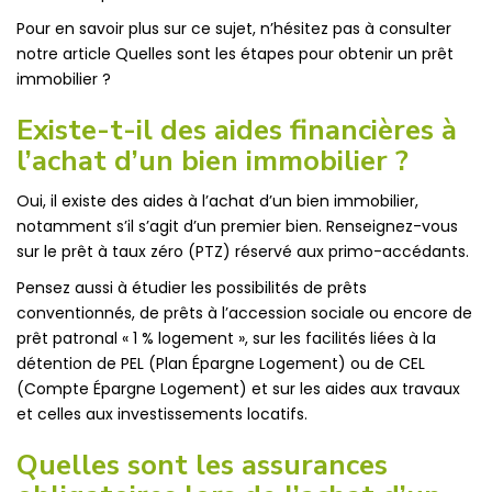
Pour en savoir plus sur ce sujet, n’hésitez pas à consulter
notre article Quelles sont les étapes pour obtenir un prêt
immobilier ?
Existe-t-il des aides financières à
l’achat d’un bien immobilier ?
Oui, il existe des aides à l’achat d’un bien immobilier,
notamment s’il s’agit d’un premier bien. Renseignez-vous
sur le prêt à taux zéro (PTZ) réservé aux primo-accédants.
Pensez aussi à étudier les possibilités de prêts
conventionnés, de prêts à l’accession sociale ou encore de
prêt patronal « 1 % logement », sur les facilités liées à la
détention de PEL (Plan Épargne Logement) ou de CEL
(Compte Épargne Logement) et sur les aides aux travaux
et celles aux investissements locatifs.
Quelles sont les assurances