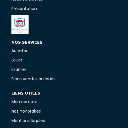
Présentation
NOS SERVICES
Acheter
Louer
Estimer
Biens vendus ou loués
LIENS UTILES
Mon compte
Nos honoraires
Mentions légales