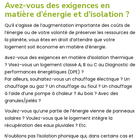
Avez-vous des exigences en
matière d’énergie et d’isolation ?
Qu’il s’agisse de l’augmentation importante des coûts de
l’énergie ou de votre volonté de préserver les ressources de
la planète, vous êtes en droit d’attendre que votre
logement soit économe en matière d’énergie.
Avez-vous des exigences en matière d’isolation thermique
? Visez-vous un logement classé A, B ou C au Diagnostic de
performances énergétiques (DPE) ?
Par ailleurs, souhaitez-vous un chauffage électrique ? Un
chauffage au gaz ? Un chauffage au fioul ? Un chauffage
à l’aide d’une pompe à chaleur ? Au bois ? Avec des
granules/pelés ?
Voulez-vous qu’une partie de l’énergie vienne de panneaux
solaires ? Voulez-vous que le logement intègre la
récupération des eaux pluviales ? Etc.
N’oublions pas l’isolation phonique qui, dans certains cas et