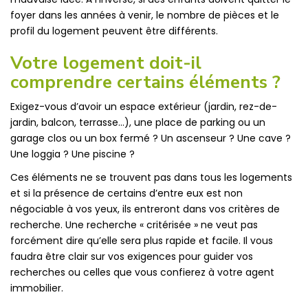
foyer dans les années à venir, le nombre de pièces et le
profil du logement peuvent être différents.
Votre logement doit-il
comprendre certains éléments ?
Exigez-vous d’avoir un espace extérieur (jardin, rez-de-
jardin, balcon, terrasse…), une place de parking ou un
garage clos ou un box fermé ? Un ascenseur ? Une cave ?
Une loggia ? Une piscine ?
Ces éléments ne se trouvent pas dans tous les logements
et si la présence de certains d’entre eux est non
négociable à vos yeux, ils entreront dans vos critères de
recherche. Une recherche « critérisée » ne veut pas
forcément dire qu’elle sera plus rapide et facile. Il vous
faudra être clair sur vos exigences pour guider vos
recherches ou celles que vous confierez à votre agent
immobilier.