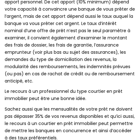
apport personnel. De cet apport (10% minimum) dépend
votre capacité à convaincre une banque de vous prêter de
l’argent, mais de cet apport dépend aussi le taux auquel la
banque va vous prêter cet argent. Le taux d’intérêt
nominal d’une offre de prêt n’est pas le seul paramètre à
examiner, il convient également d’examiner le montant
des frais de dossier, les frais de garantie, l’assurance
emprunteur (voir plus bas au sujet des assurances), les
demandes du type de domiciliation des revenus, la
modularité des remboursements, les indemnités prévues
(ou pas) en cas de rachat de crédit ou de remboursement
anticipé, etc.
Le recours à un professionnel du type courtier en prêt
immobilier peut être une bonne idée.
Sachez aussi que les mensualités de votre prêt ne doivent
pas dépasser 35% de vos revenus disponibles et qu’ici aussi,
le recours à un courtier en prêt immobilier peut permettre
de mettre les banques en concurrence et ainsi d’accéder
à des taux préférentiels.