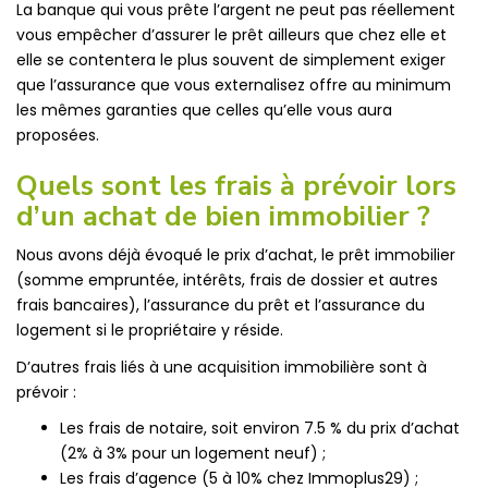
La banque qui vous prête l’argent ne peut pas réellement
vous empêcher d’assurer le prêt ailleurs que chez elle et
elle se contentera le plus souvent de simplement exiger
que l’assurance que vous externalisez offre au minimum
les mêmes garanties que celles qu’elle vous aura
proposées.
Quels sont les frais à prévoir lors
d’un achat de bien immobilier ?
Nous avons déjà évoqué le prix d’achat, le prêt immobilier
(somme empruntée, intérêts, frais de dossier et autres
frais bancaires), l’assurance du prêt et l’assurance du
logement si le propriétaire y réside.
D’autres frais liés à une acquisition immobilière sont à
prévoir :
Les frais de notaire, soit environ 7.5 % du prix d’achat
(2% à 3% pour un logement neuf) ;
Les frais d’agence (5 à 10% chez Immoplus29) ;